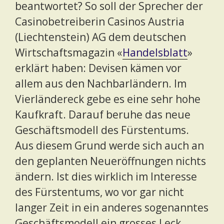
beantwortet? So soll der Sprecher der
Casinobetreiberin Casinos Austria
(Liechtenstein) AG dem deutschen
Wirtschaftsmagazin «
Handelsblatt
»
erklärt haben: Devisen kämen vor
allem aus den Nachbarländern. Im
Vierländereck gebe es eine sehr hohe
Kaufkraft. Darauf beruhe das neue
Geschäftsmodell des Fürstentums.
Aus diesem Grund werde sich auch an
den geplanten Neueröffnungen nichts
ändern. Ist dies wirklich im Interesse
des Fürstentums, wo vor gar nicht
langer Zeit in ein anderes sogenanntes
Geschäftsmodell ein grosses Leck