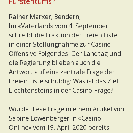
Fürstentums?
Rainer Marxer, Bendern;
Im «Vaterland» vom 4. September
schreibt die Fraktion der Freien Liste
in einer Stellungnahme zur Casino-
Offensive Folgendes: Der Landtag und
die Regierung blieben auch die
Antwort auf eine zentrale Frage der
Freien Liste schuldig: Was ist das Ziel
Liechtensteins in der Casino-Frage?
Wurde diese Frage in einem Artikel von
Sabine Löwenberger in «Casino
Online» vom 19. April 2020 bereits