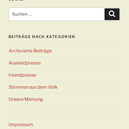
Suchen
Suche
nach:
BEITRÄGE NACH KATEGORIEN
Archivierte Beiträge
Auslandpresse
Inlandpresse
Stimmen aus dem Volk
Unsere Meinung
Impressum