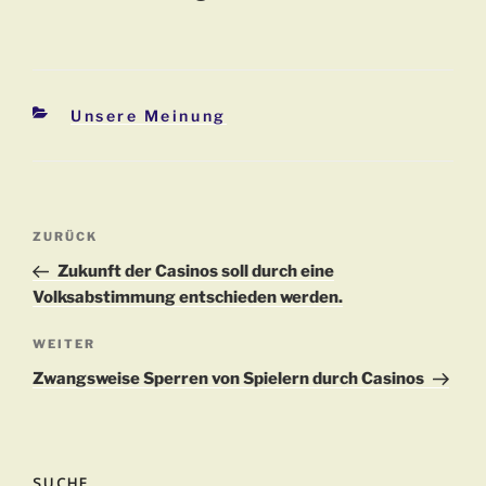
Kategorien
Unsere Meinung
Beitragsnavigation
Vorheriger
ZURÜCK
Beitrag
Zukunft der Casinos soll durch eine
Volksabstimmung entschieden werden.
Nächster
WEITER
Beitrag
Zwangsweise Sperren von Spielern durch Casinos
SUCHE