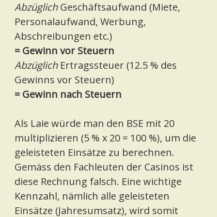
Abzüglich
Geschäftsaufwand (Miete,
Personalaufwand, Werbung,
Abschreibungen etc.)
= Gewinn vor Steuern
Abzüglich
Ertragssteuer (12.5 % des
Gewinns vor Steuern)
= Gewinn nach Steuern
Als Laie würde man den BSE mit 20
multiplizieren (5 % x 20 = 100 %), um die
geleisteten Einsätze zu berechnen.
Gemäss den Fachleuten der Casinos ist
diese Rechnung falsch. Eine wichtige
Kennzahl, nämlich alle geleisteten
Einsätze (Jahresumsatz), wird somit