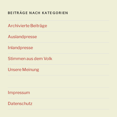
BEITRÄGE NACH KATEGORIEN
Archivierte Beiträge
Auslandpresse
Inlandpresse
Stimmen aus dem Volk
Unsere Meinung
Impressum
Datenschutz