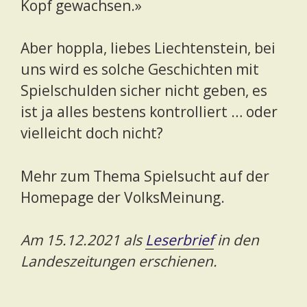
Kopf gewachsen.»
Aber hoppla, liebes Liechtenstein, bei
uns wird es solche Geschichten mit
Spielschulden sicher nicht geben, es
ist ja alles bestens kontrolliert … oder
vielleicht doch nicht?
Mehr zum Thema Spielsucht auf der
Homepage der VolksMeinung.
Am 15.12.2021 als
Leserbrief
in den
Landeszeitungen erschienen.