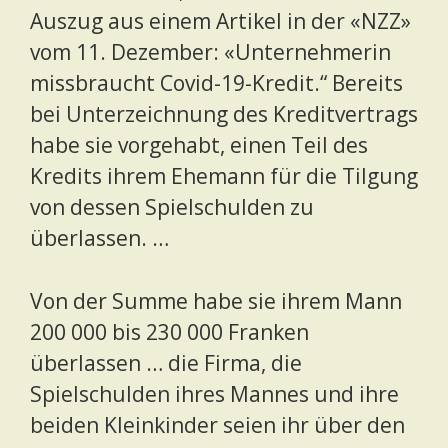
Auszug aus einem Artikel in der «NZZ»
vom 11. Dezember: «Unternehmerin
missbraucht Covid-19-Kredit.“ Bereits
bei Unterzeichnung des Kreditvertrags
habe sie vorgehabt, einen Teil des
Kredits ihrem Ehemann für die Tilgung
von dessen Spielschulden zu
überlassen. …
Von der Summe habe sie ihrem Mann
200 000 bis 230 000 Franken
überlassen … die Firma, die
Spielschulden ihres Mannes und ihre
beiden Kleinkinder seien ihr über den