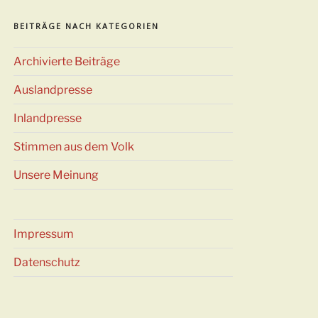
BEITRÄGE NACH KATEGORIEN
Archivierte Beiträge
Auslandpresse
Inlandpresse
Stimmen aus dem Volk
Unsere Meinung
Impressum
Datenschutz