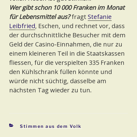
Wer gibt schon 10 000 Franken im Monat
für Lebensmittel aus?
fragt
Stefanie
Leibfried
, Eschen, und rechnet vor, dass
der durchschnittliche Besucher mit dem
Geld der Casino-Einnahmen, die nur zu
einem kleineren Teil in die Staatskassen
fliessen, für die verspielten 335 Franken
den Kühlschrank füllen könnte und
würde nicht süchtig, dasselbe am
nächsten Tag wieder zu tun.
Kategorien
Stimmen aus dem Volk