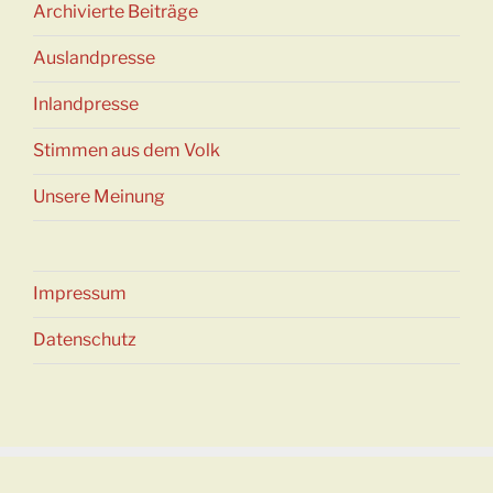
Archivierte Beiträge
Auslandpresse
Inlandpresse
Stimmen aus dem Volk
Unsere Meinung
Impressum
Datenschutz