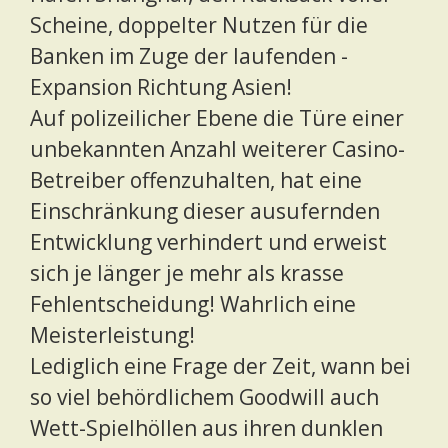
Scheine, doppelter Nutzen für die
Banken im Zuge der laufenden ­
Expansion Richtung Asien!
Auf polizeilicher Ebene die Türe ­einer
unbekannten Anzahl weiterer Casino-
Betreiber offenzuhalten, hat eine
Einschränkung dieser ausufernden
Entwicklung verhindert und erweist
sich je länger je mehr als krasse
Fehlentscheidung! Wahrlich eine
Meisterleistung!
Lediglich eine Frage der Zeit, wann bei
so viel behördlichem Goodwill auch
Wett-Spielhöllen aus ihren dunklen