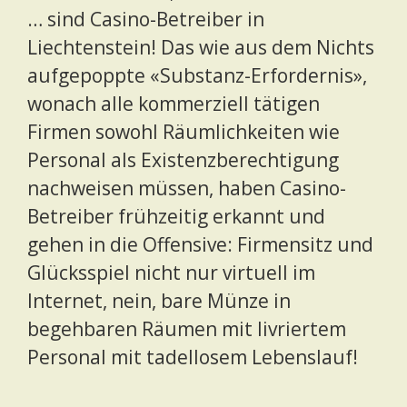
… sind Casino-Betreiber in
Liechtenstein! Das wie aus dem Nichts
aufgepoppte «Substanz-Erfordernis»,
wonach alle kommerziell tätigen
Firmen sowohl Räumlichkeiten wie
Personal als Existenzberechtigung
nachweisen müssen, haben Casino-
Betreiber frühzeitig erkannt und
gehen in die Offensive: Firmensitz und
Glücksspiel nicht nur virtuell im
Internet, nein, bare Münze in
begehbaren Räumen mit livriertem
Personal mit tadellosem Lebenslauf!