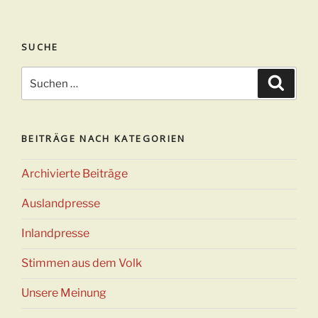
SUCHE
Suchen
Suche
nach:
BEITRÄGE NACH KATEGORIEN
Archivierte Beiträge
Auslandpresse
Inlandpresse
Stimmen aus dem Volk
Unsere Meinung