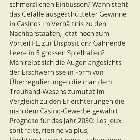
schmerzlichen Einbussen? Wann steht
das Gefälle ausgeschütteter Gewinne
in Casinos im Verhältnis zu den
Nachbarstaaten, jetzt noch zum
Vorteil FL, zur Disposition? Gähnende
Leere in 5 grossen Spielhallen?
Man reibt sich die Augen angesichts
der Erschwernisse in Form von
Überregulierungen die man dem
Treuhand-Wesens zumutet im
Vergleich zu den Erleichterungen die
man dem Casino-Gewerbe gewährt.
Prognose für das Jahr 2030: Les jeux
sont faits, rien ne va plus,
Liechtenstein est mort, la deuxième