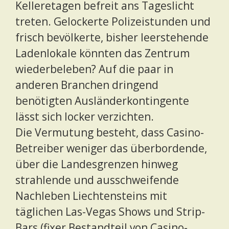
Kelleretagen befreit ans Tageslicht
treten. Gelockerte Polizeistunden und
frisch bevölkerte, bisher leerstehende
Ladenlokale könnten das Zentrum
wiederbeleben? Auf die paar in
anderen Branchen dringend
benötigten Ausländerkontingente
lässt sich locker verzichten.
Die Vermutung besteht, dass Casino-
Betreiber weniger das überbordende,
über die Landesgrenzen hinweg
strahlende und ausschweifende
Nachleben Liechtensteins mit
täglichen Las-Vegas Shows und Strip-
Bars (fixer Bestandteil von Casino-