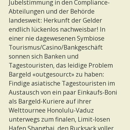
Jubelstimmung in den Compliance-
Abteilungen und der Behörde
landesweit: Herkunft der Gelder
endlich lückenlos nachweisbar! In
einer nie dagewesenen Symbiose
Tourismus/Casino/Bankgeschäft
sonnen sich Banken und
Tagestouristen, das leidige Problem
Bargeld «outgesourct» zu haben:
Findige asiatische Tagestouristen im
Austausch von ein paar Einkaufs-Boni
als Bargeld-Kuriere auf ihrer
Welttournee Honolulu-Vaduz
unterwegs zum finalen, Limit-losen
Hafen Shanghai, den Rucksack voller