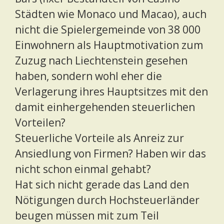
Städten wie Monaco und Macao), auch
nicht die Spielergemeinde von 38 000
Einwohnern als Hauptmotivation zum
Zuzug nach Liechtenstein gesehen
haben, sondern wohl eher die
Verlagerung ihres Hauptsitzes mit den
damit einhergehenden steuerlichen
Vorteilen?
Steuerliche Vorteile als Anreiz zur
Ansiedlung von Firmen? Haben wir das
nicht schon einmal gehabt?
Hat sich nicht gerade das Land den
Nötigungen durch Hochsteuerländer
beugen müssen mit zum Teil