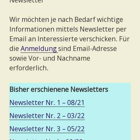
Wir möchten je nach Bedarf wichtige
Informationen mittels Newsletter per
Email an Interessierte verschicken. Für
die
Anmeldung
sind Email-Adresse
sowie Vor- und Nachname
erforderlich.
Bisher erschienene Newsletters
Newsletter Nr. 1 – 08/21
Newsletter Nr. 2 – 03/22
Newsletter Nr. 3 – 05/22