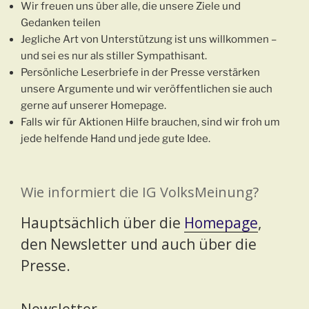
Wir freuen uns über alle, die unsere Ziele und
Gedanken teilen
Jegliche Art von Unterstützung ist uns willkommen –
und sei es nur als stiller Sympathisant.
Persönliche Leserbriefe in der Presse verstärken
unsere Argumente und wir veröffentlichen sie auch
gerne auf unserer Homepage.
Falls wir für Aktionen Hilfe brauchen, sind wir froh um
jede helfende Hand und jede gute Idee.
Wie informiert die IG VolksMeinung?
Hauptsächlich über die
Homepage
,
den Newsletter und auch über die
Presse.
Newsletter