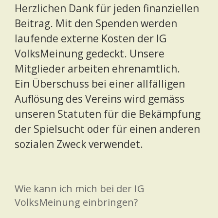
Herzlichen Dank für jeden finanziellen
Beitrag. Mit den Spenden werden
laufende externe Kosten der IG
VolksMeinung gedeckt. Unsere
Mitglieder arbeiten ehrenamtlich.
Ein Überschuss bei einer allfälligen
Auflösung des Vereins wird gemäss
unseren Statuten für die Bekämpfung
der Spielsucht oder für einen anderen
sozialen Zweck verwendet.
Wie kann ich mich bei der IG
VolksMeinung einbringen?