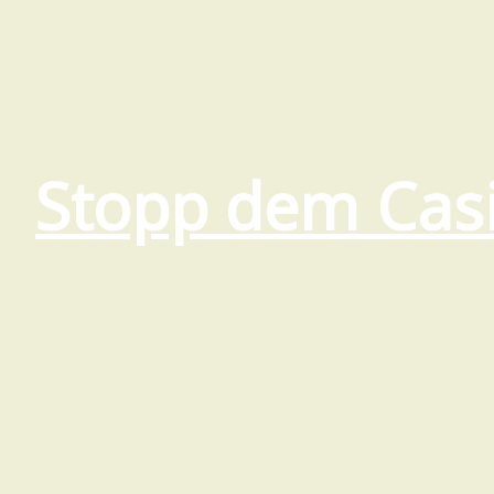
Stopp dem Cas