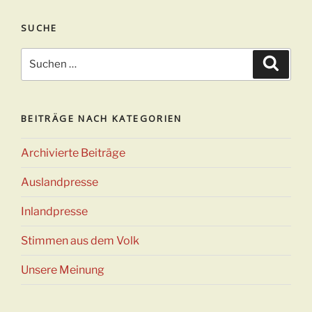
Beiträge
SUCHE
Suchen
Suche
nach:
BEITRÄGE NACH KATEGORIEN
Archivierte Beiträge
Auslandpresse
Inlandpresse
Stimmen aus dem Volk
Unsere Meinung