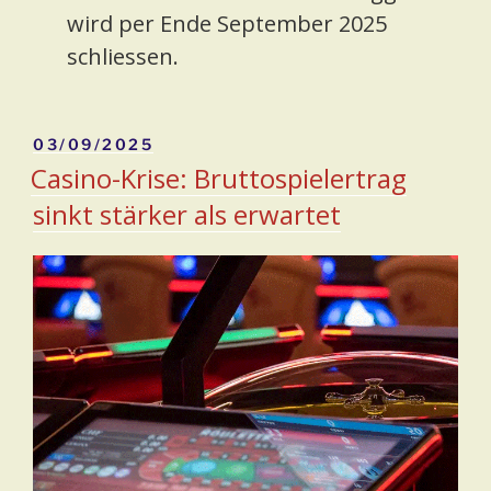
wird per Ende September 2025
schliessen.
Veröffentlicht
03/09/2025
am
Casino-Krise: Bruttospielertrag
sinkt stärker als erwartet