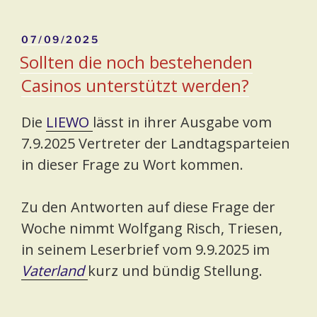
Veröffentlicht
07/09/2025
am
Sollten die noch bestehenden
Casinos unterstützt werden?
Die
LIEWO
lässt in ihrer Ausgabe vom
7.9.2025 Vertreter der Landtagsparteien
in dieser Frage zu Wort kommen.
Zu den Antworten auf diese Frage der
Woche nimmt Wolfgang Risch, Triesen,
in seinem Leserbrief vom 9.9.2025 im
Vaterland
kurz und bündig Stellung.