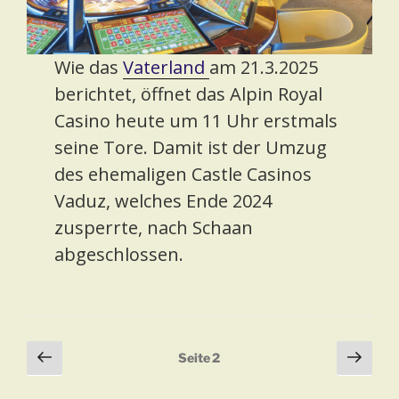
Wie das
Vaterland
am 21.3.2025
berichtet, öffnet das Alpin Royal
Casino heute um 11 Uhr erstmals
seine Tore. Damit ist der Umzug
des ehemaligen Castle Casinos
Vaduz, welches Ende 2024
zusperrte, nach Schaan
abgeschlossen.
Seitennummerierung
Vorherige
Näch
Seite
2
Seite
Seit
der