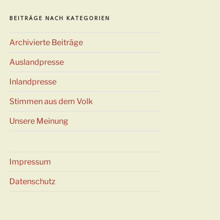
BEITRÄGE NACH KATEGORIEN
Archivierte Beiträge
Auslandpresse
Inlandpresse
Stimmen aus dem Volk
Unsere Meinung
ster
Impressum
rag
Datenschutz