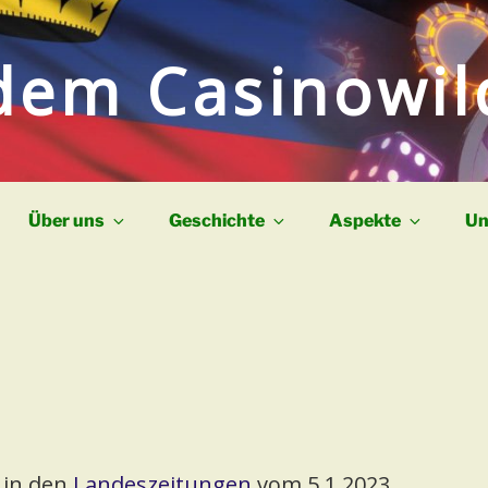
dem Casinowi
Über uns
Geschichte
Aspekte
Un
 in den
Landeszeitungen
vom 5.1.2023