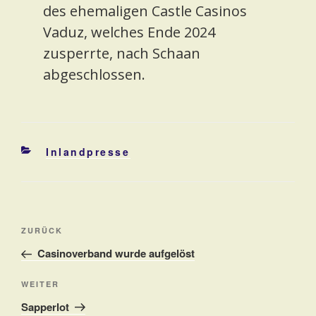
des ehemaligen Castle Casinos
Vaduz, welches Ende 2024
zusperrte, nach Schaan
abgeschlossen.
Kategorien
Inlandpresse
Beitragsnavigation
Vorheriger
ZURÜCK
Beitrag
Casinoverband wurde aufgelöst
Nächster
WEITER
Beitrag
Sapperlot