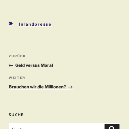
Kategorien
Inlandpresse
Beitragsnavigation
Vorheriger
ZURÜCK
Beitrag
Geld versus Moral
Nächster
WEITER
Beitrag
Brauchen wir die Millionen?
SUCHE
Suchen
Suche