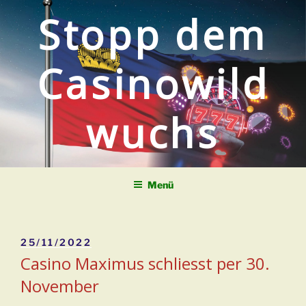
Zum
Stopp dem
Inhalt
springen
Casinowild
wuchs
Menü
Veröffentlicht
25/11/2022
am
Casino Maximus schliesst per 30.
November