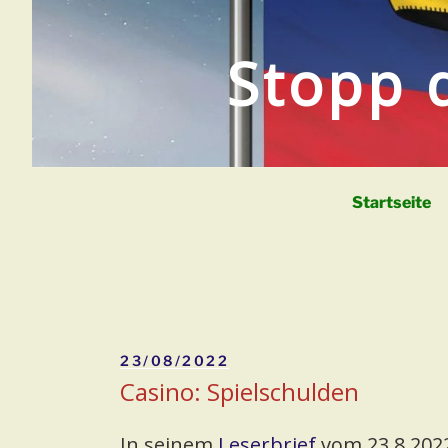
Zum
Inhalt
Stopp 
springen
Startseite
Veröffentlicht
23/08/2022
am
Casino: Spielschulden
In seinem
Leserbrief
vom 23.8.2022