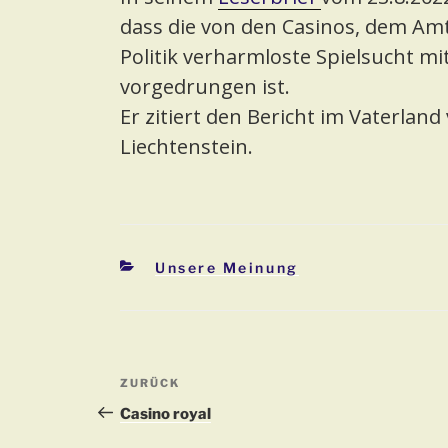
dass die von den Casinos, dem Amt 
Politik verharmloste Spielsucht mit
vorgedrungen ist.
Er zitiert den Bericht im Vaterland
Liechtenstein.
Kategorien
Unsere Meinung
Beitragsnavigation
Vorheriger
ZURÜCK
Beitrag
Casino royal