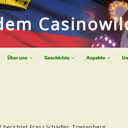
dem Casinowi
Über uns
Geschichte
Aspekte
Un
 berichtet Franz Schädler, Triesenberg,