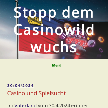
Zum
Stopp dem
Inhalt
springen
Casinowild
wuchs
Menü
Veröffentlicht
30/04/2024
am
Casino und Spielsucht
Im
Vaterland
vom 30.4.2024 erinnert