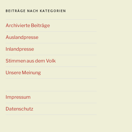
BEITRÄGE NACH KATEGORIEN
Archivierte Beiträge
Auslandpresse
Inlandpresse
Stimmen aus dem Volk
Unsere Meinung
Impressum
ster
Datenschutz
rag