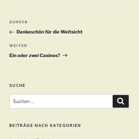
Beitragsnavigation
Vorheriger
ZURÜCK
Beitrag
Dankeschön für die Weitsicht
Nächster
WEITER
Beitrag
Ein oder zwei Casinos?
SUCHE
Suchen
Suche
nach:
BEITRÄGE NACH KATEGORIEN