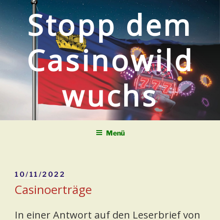
Zum
Stopp dem
Inhalt
springen
Casinowild
wuchs
Menü
Veröffentlicht
10/11/2022
am
Casinoerträge
In einer Antwort auf den Leserbrief von