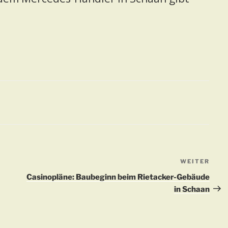
WEITER
Näch
Beit
Casinopläne: Baubeginn beim Rietacker-Gebäude
in Schaan