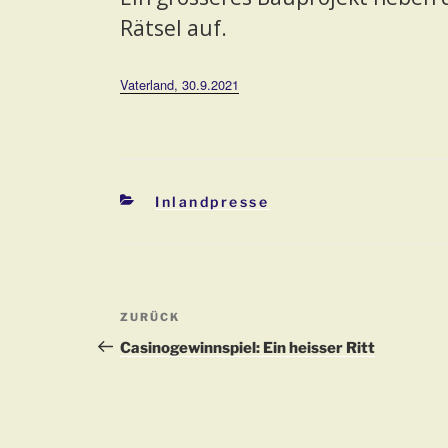
Rätsel auf.
Vaterland, 30.9.2021
Kategorien
Inlandpresse
Beitragsnavigation
Vorheriger
ZURÜCK
Beitrag
Casinogewinnspiel: Ein heisser Ritt