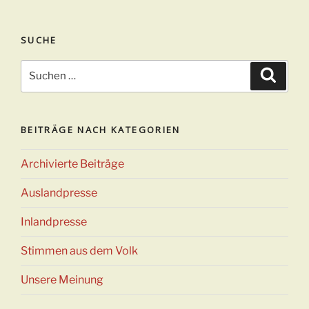
SUCHE
Suchen
Suche
nach:
BEITRÄGE NACH KATEGORIEN
Archivierte Beiträge
Auslandpresse
Inlandpresse
Stimmen aus dem Volk
Unsere Meinung