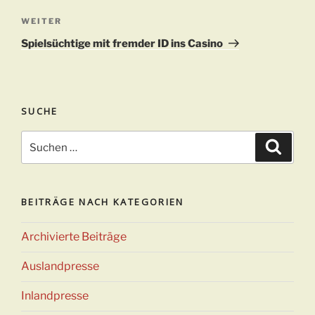
Nächster
WEITER
Beitrag
Spielsüchtige mit fremder ID ins Casino
SUCHE
Suchen
Suche
nach:
BEITRÄGE NACH KATEGORIEN
Archivierte Beiträge
Auslandpresse
Inlandpresse