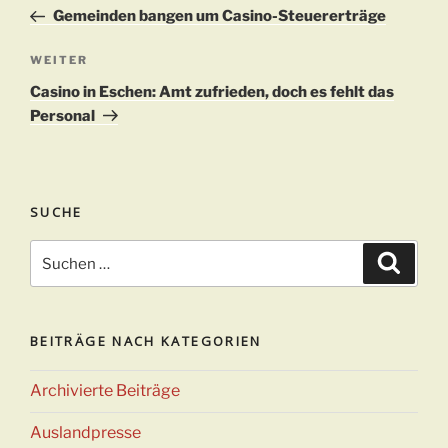
Beitrag
Gemeinden bangen um Casino-Steuererträge
Nächster
WEITER
Beitrag
Casino in Eschen: Amt zufrieden, doch es fehlt das
Personal
SUCHE
Suchen
Suche
nach:
BEITRÄGE NACH KATEGORIEN
Archivierte Beiträge
Auslandpresse