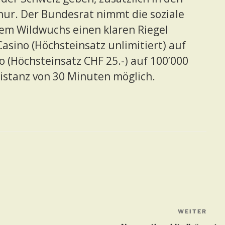
ur. Der Bundesrat nimmt die soziale
em Wildwuchs einen klaren Riegel
-Casino (Höchsteinsatz unlimitiert) auf
 (Höchsteinsatz CHF 25.-) auf 100’000
istanz von 30 Minuten möglich.
WEITER
Näch
Beit