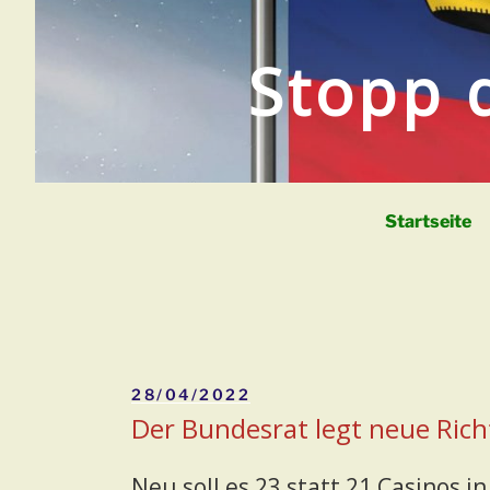
Zum
Inhalt
Stopp 
springen
Startseite
Veröffentlicht
28/04/2022
am
Der Bundesrat legt neue Rich
Neu soll es 23 statt 21 Casinos i