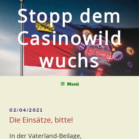
Zum
Stopp dem
Inhalt
springen
Casinowild
wuchs
Menü
Veröffentlicht
02/04/2021
am
Die Einsätze, bitte!
In der Vaterland-Beilage,