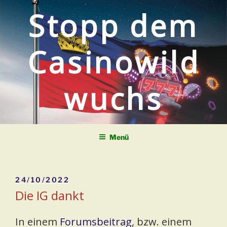
Zum
Stopp dem
Inhalt
springen
Casinowild
wuchs
Menü
Veröffentlicht
24/10/2022
am
Die IG dankt
In einem
Forumsbeitrag
, bzw. einem