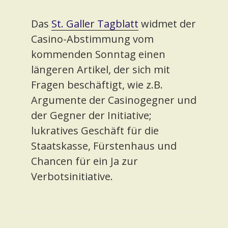
Das
St. Galler Tagblatt
widmet der
Casino-Abstimmung vom
kommenden Sonntag einen
längeren Artikel, der sich mit
Fragen beschäftigt, wie z.B.
Argumente der Casinogegner und
der Gegner der Initiative;
lukratives Geschäft für die
Staatskasse, Fürstenhaus und
Chancen für ein Ja zur
Verbotsinitiative.