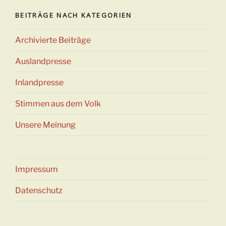
BEITRÄGE NACH KATEGORIEN
Archivierte Beiträge
Auslandpresse
Inlandpresse
Stimmen aus dem Volk
Unsere Meinung
Impressum
Datenschutz