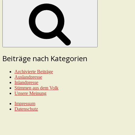
nach:
Suchen
Beiträge nach Kategorien
Archivierte Beiträge
Auslandpresse
Inlandpresse
Stimmen aus dem Volk
Unsere Meinung
Impressum
Datenschutz