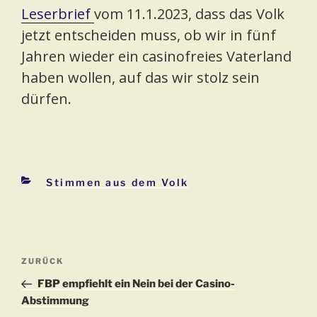
Leserbrief
vom 11.1.2023, dass das Volk
jetzt entscheiden muss, ob wir in fünf
Jahren wieder ein casinofreies Vaterland
haben wollen, auf das wir stolz sein
dürfen.
Kategorien
Stimmen aus dem Volk
Beitragsnavigation
Vorheriger
ZURÜCK
Beitrag
FBP empfiehlt ein Nein bei der Casino-
Abstimmung