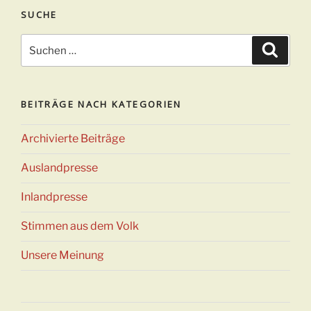
SUCHE
Suchen
Suche
nach:
BEITRÄGE NACH KATEGORIEN
Archivierte Beiträge
Auslandpresse
Inlandpresse
Stimmen aus dem Volk
Unsere Meinung