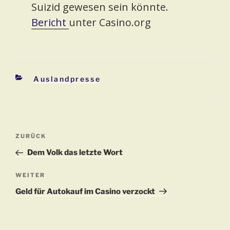
Suizid gewesen sein könnte.
Bericht
unter Casino.org
Kategorien
Auslandpresse
Beitragsnavigation
Vorheriger
ZURÜCK
Beitrag
Dem Volk das letzte Wort
Nächster
WEITER
Beitrag
Geld für Autokauf im Casino verzockt