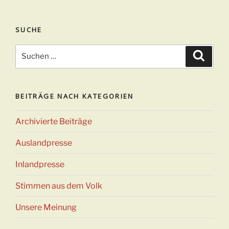
SUCHE
Suchen
Suche
nach:
BEITRÄGE NACH KATEGORIEN
Archivierte Beiträge
Auslandpresse
Inlandpresse
Stimmen aus dem Volk
Unsere Meinung