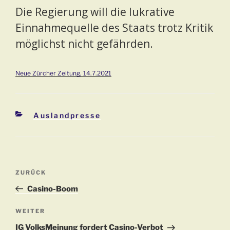
Die Regierung will die lukrative
Einnahmequelle des Staats trotz Kritik
möglichst nicht gefährden.
Neue Zürcher Zeitung, 14.7.2021
Kategorien
Auslandpresse
Beitragsnavigation
Vorheriger
ZURÜCK
Beitrag
Casino-Boom
Nächster
WEITER
Beitrag
IG VolksMeinung fordert Casino-Verbot