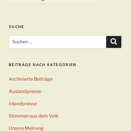
SUCHE
Suchen
Suche
nach:
BEITRÄGE NACH KATEGORIEN
Archivierte Beiträge
Auslandpresse
Inlandpresse
Stimmen aus dem Volk
Unsere Meinung