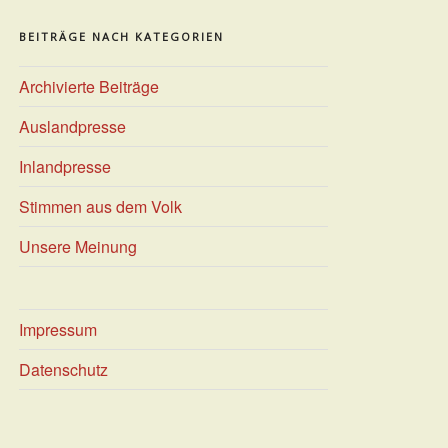
BEITRÄGE NACH KATEGORIEN
Archivierte Beiträge
Auslandpresse
Inlandpresse
Stimmen aus dem Volk
Unsere Meinung
Impressum
Datenschutz
ster