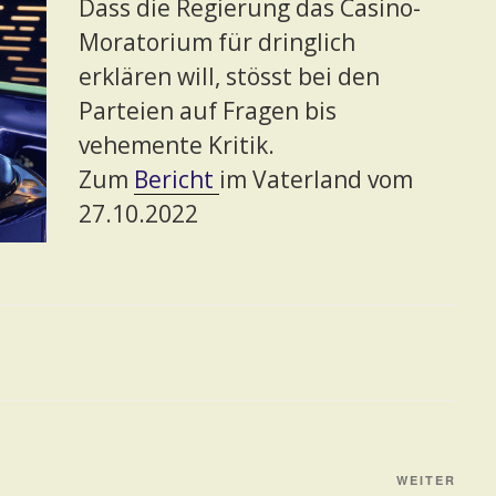
Dass die Regierung das Casino-
Moratorium für dringlich
erklären will, stösst bei den
Parteien auf Fragen bis
vehemente Kritik.
Zum
Bericht
im Vaterland vom
27.10.2022
Näch
WEITER