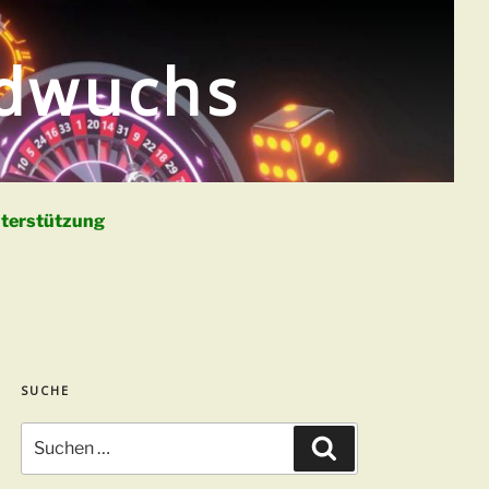
ldwuchs
terstützung
SUCHE
Suchen
Suchen
nach: