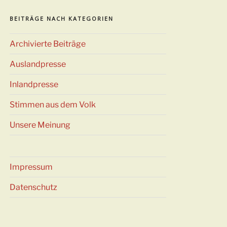
BEITRÄGE NACH KATEGORIEN
Archivierte Beiträge
Auslandpresse
Inlandpresse
Stimmen aus dem Volk
Unsere Meinung
Impressum
Datenschutz
ster
rag