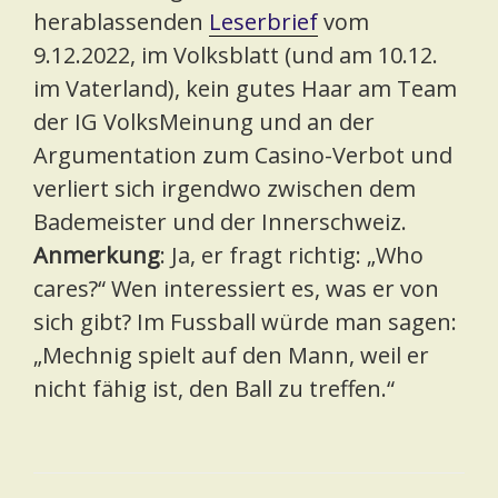
herablassenden
Leserbrief
vom
9.12.2022, im Volksblatt (und am 10.12.
im Vaterland), kein gutes Haar am Team
der IG VolksMeinung und an der
Argumentation zum Casino-Verbot und
verliert sich irgendwo zwischen dem
Bademeister und der Innerschweiz.
Anmerkung
: Ja, er fragt richtig: „Who
cares?“ Wen interessiert es, was er von
sich gibt? Im Fussball würde man sagen:
„Mechnig spielt auf den Mann, weil er
nicht fähig ist, den Ball zu treffen.“