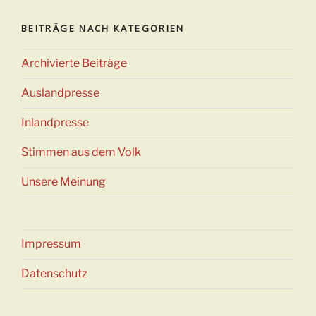
BEITRÄGE NACH KATEGORIEN
Archivierte Beiträge
Auslandpresse
Inlandpresse
Stimmen aus dem Volk
Unsere Meinung
Impressum
Datenschutz