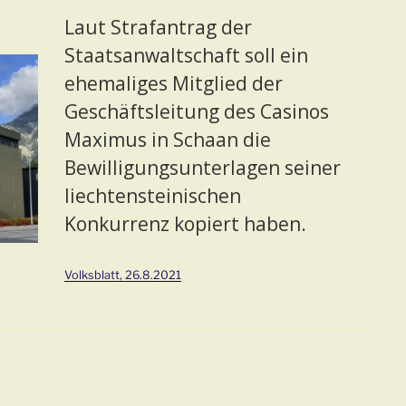
Laut Strafantrag der
Staatsanwaltschaft soll ein
ehemaliges Mitglied der
Geschäftsleitung des Casinos
Maximus in Schaan die
Bewilligungsunterlagen seiner
liechtensteinischen
Konkurrenz kopiert haben.
Volksblatt, 26.8.2021