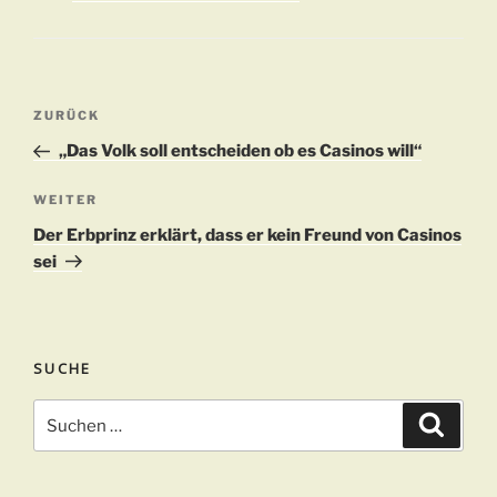
Beitragsnavigation
Vorheriger
ZURÜCK
Beitrag
„Das Volk soll entscheiden ob es Casinos will“
Nächster
WEITER
Beitrag
Der Erbprinz erklärt, dass er kein Freund von Casinos
sei
SUCHE
Suchen
Suche
nach: