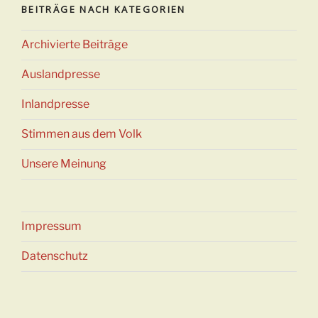
BEITRÄGE NACH KATEGORIEN
Archivierte Beiträge
Auslandpresse
Inlandpresse
Stimmen aus dem Volk
Unsere Meinung
Impressum
Datenschutz