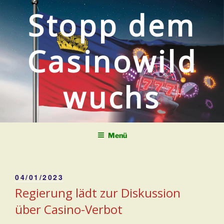
Zum
Stopp dem
Inhalt
springen
Casinowild
wuchs
Menü
Veröffentlicht
04/01/2023
am
Regierung lädt zur Diskussion
über Casino-Verbot