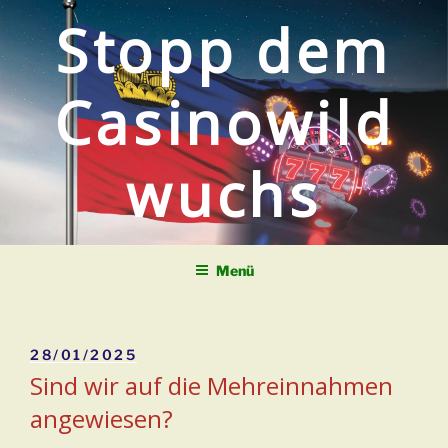
Zum
Stopp dem
Inhalt
springen
Casinowild
wuchs
Menü
Veröffentlicht
28/01/2025
am
Sind wir auf die Mehreinnahmen
angewiesen?