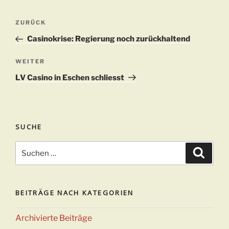
Beitragsnavigation
Vorheriger
ZURÜCK
Beitrag
Casinokrise: Regierung noch zurückhaltend
Nächster
WEITER
Beitrag
LV Casino in Eschen schliesst
SUCHE
Suchen
Suche
nach:
BEITRÄGE NACH KATEGORIEN
Archivierte Beiträge