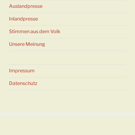
Auslandpresse
Inlandpresse
Stimmen aus dem Volk
Unsere Meinung
Impressum
Datenschutz