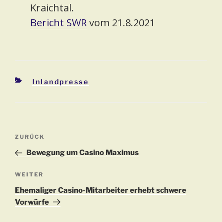
Kraichtal.
Bericht SWR
vom 21.8.2021
Kategorien
Inlandpresse
Beitragsnavigation
Vorheriger
ZURÜCK
Beitrag
Bewegung um Casino Maximus
Nächster
WEITER
Beitrag
Ehemaliger Casino-Mitarbeiter erhebt schwere
Vorwürfe