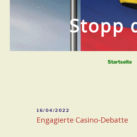
Zum
Inhalt
Stopp 
springen
Startseite
Veröffentlicht
16/04/2022
am
Engagierte Casino-Debatte