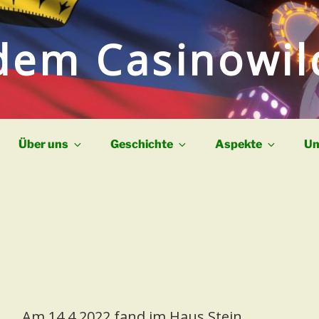
dem Casinowi
Über uns
Geschichte
Aspekte
Un
Am 14.4.2022 fand im Haus Stein