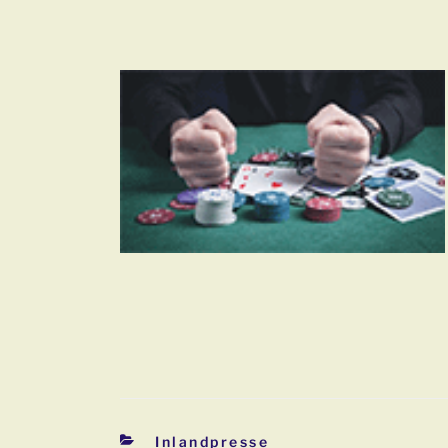
Kategorien
Inlandpresse