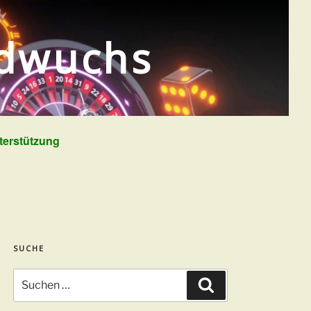
ldwuchs
terstützung
SUCHE
Suchen
Suchen
nach: