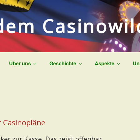
dem Casinowi
Über uns
Geschichte
Aspekte
Un
 Casinopläne
ker zur Kasse. Das zeigt offenbar