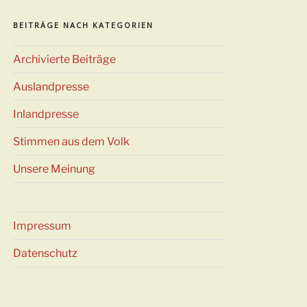
BEITRÄGE NACH KATEGORIEN
Archivierte Beiträge
Auslandpresse
Inlandpresse
Stimmen aus dem Volk
Unsere Meinung
ster
rag
Impressum
Datenschutz