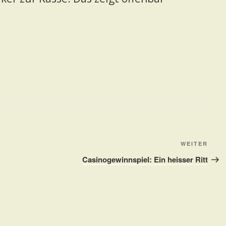
Näch
WEITER
Beit
Casinogewinnspiel: Ein heisser Ritt