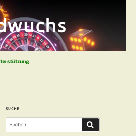
ldwuchs
terstützung
SUCHE
Suchen
Suchen
nach: