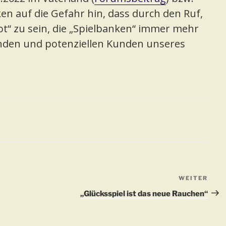
ken auf die Gefahr hin, dass durch den Ruf,
t“ zu sein, die „Spielbanken“ immer mehr
den und potenziellen Kunden unseres
WEITER
Näch
Beit
„Glücksspiel ist das neue Rauchen“