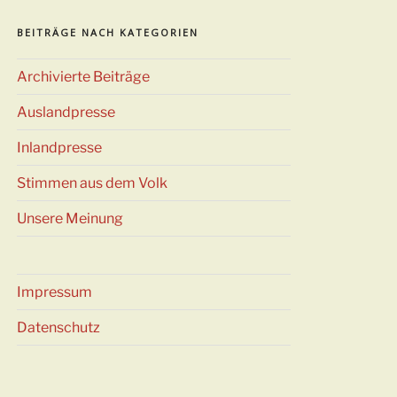
BEITRÄGE NACH KATEGORIEN
Archivierte Beiträge
Auslandpresse
Inlandpresse
Stimmen aus dem Volk
Unsere Meinung
Impressum
Datenschutz