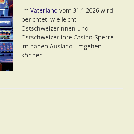
Im
Vaterland
vom 31.1.2026 wird
berichtet, wie leicht
Ostschweizerinnen und
Ostschweizer ihre Casino-Sperre
im nahen Ausland umgehen
können.