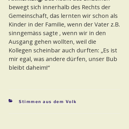
bewegt sich innerhalb des Rechts der
Gemeinschaft, das lernten wir schon als
Kinder in der Familie, wenn der Vater z.B.
sinngemäss sagte , wenn wir in den
Ausgang gehen wollten, weil die
Kollegen scheinbar auch durften: „Es ist
mir egal, was andere dürfen, unser Bub
bleibt daheim!“
Kategorien
Stimmen aus dem Volk