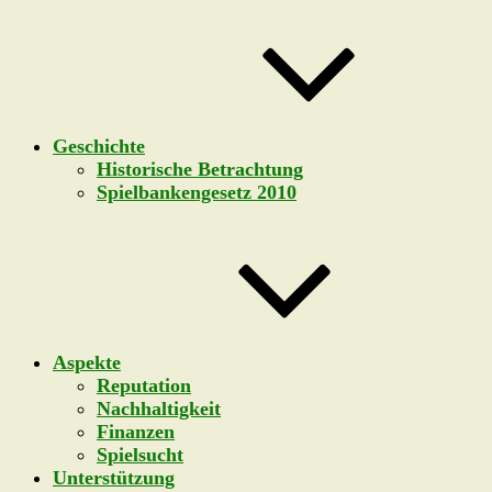
Geschichte
Historische Betrachtung
Spielbankengesetz 2010
Aspekte
Reputation
Nachhaltigkeit
Finanzen
Spielsucht
Unterstützung