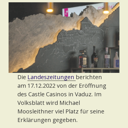
Die
Landeszeitungen
berichten
am 17.12.2022 von der Eröffnung
des Castle Casinos in Vaduz. Im
Volksblatt wird Michael
Moosleithner viel Platz für seine
Erklärungen gegeben.