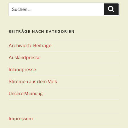
Suchen
Suche
nach:
BEITRÄGE NACH KATEGORIEN
Archivierte Beiträge
Auslandpresse
Inlandpresse
Stimmen aus dem Volk
Unsere Meinung
Impressum