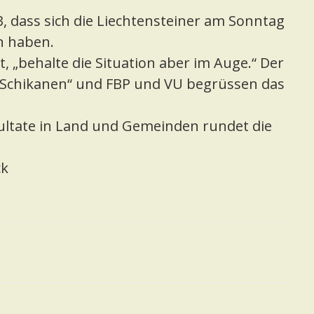
, dass sich die Liechtensteiner am Sonntag
n haben.
, „behalte die Situation aber im Auge.“ Der
 Schikanen“ und FBP und VU begrüssen das
sultate in Land und Gemeinden rundet die
ck