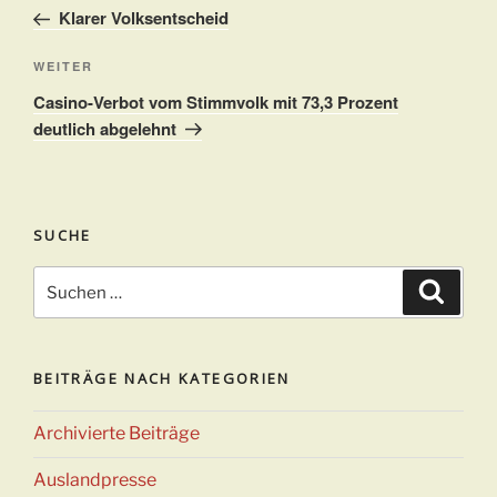
Beitrag
Klarer Volksentscheid
Nächster
WEITER
Beitrag
Casino-Verbot vom Stimmvolk mit 73,3 Prozent
deutlich abgelehnt
SUCHE
Suchen
Suche
nach:
BEITRÄGE NACH KATEGORIEN
Archivierte Beiträge
Auslandpresse