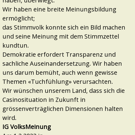
haben, überwiegt:
Wir haben eine breite Meinungsbildung
ermöglicht;
das Stimmvolk konnte sich ein Bild machen
und seine Meinung mit dem Stimmzettel
kundtun.
Demokratie erfordert Transparenz und
sachliche Auseinandersetzung. Wir haben
uns darum bemüht, auch wenn gewisse
Themen «Tuchfühlung» verursachten.
Wir wünschen unserem Land, dass sich die
Casinosituation in Zukunft in
grössenverträglichen Dimensionen halten
wird.
IG VolksMeinung