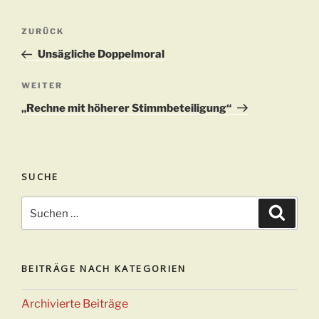
Beitragsnavigation
Vorheriger
ZURÜCK
Beitrag
Unsägliche Doppelmoral
Nächster
WEITER
Beitrag
„Rechne mit höherer Stimmbeteiligung“
SUCHE
Suchen
Suche
nach:
BEITRÄGE NACH KATEGORIEN
Archivierte Beiträge