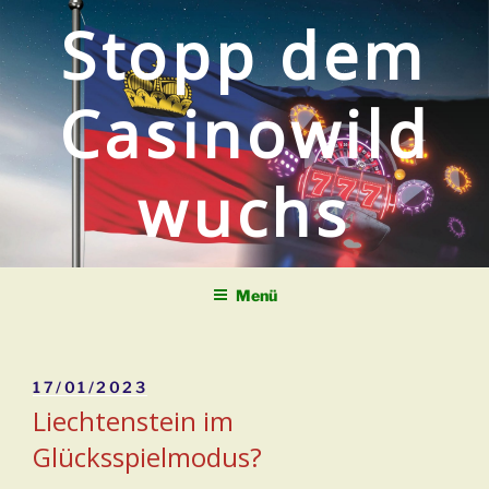
Zum
Stopp dem
Inhalt
springen
Casinowild
wuchs
Menü
Veröffentlicht
17/01/2023
am
Liechtenstein im
Glücksspielmodus?