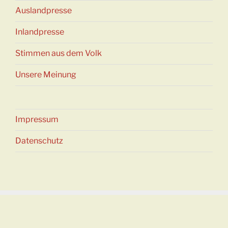
Auslandpresse
Inlandpresse
Stimmen aus dem Volk
Unsere Meinung
Impressum
Datenschutz