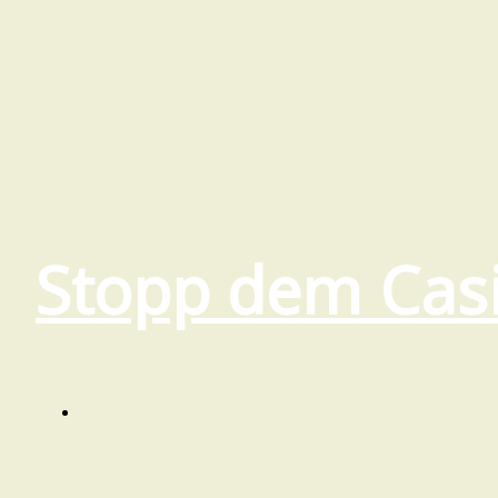
Stopp dem Cas