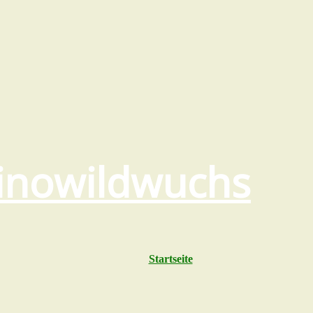
inowildwuchs
Startseite