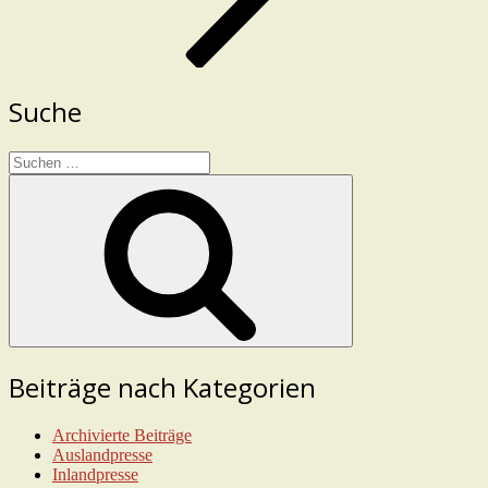
Suche
Suchen
nach:
Suchen
Beiträge nach Kategorien
Archivierte Beiträge
Auslandpresse
Inlandpresse