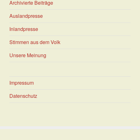
Archivierte Beiträge
Auslandpresse
Inlandpresse
Stimmen aus dem Volk
Unsere Meinung
Impressum
Datenschutz