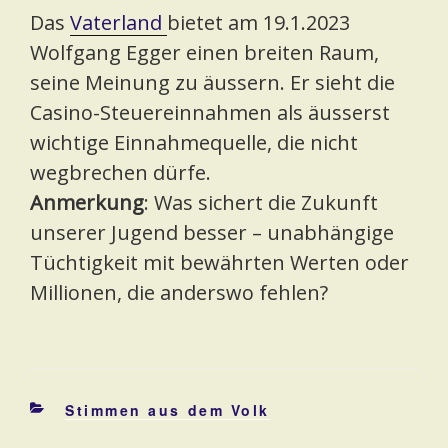
Das
Vaterland
bietet am 19.1.2023
Wolfgang Egger einen breiten Raum,
seine Meinung zu äussern. Er sieht die
Casino-Steuereinnahmen als äusserst
wichtige Einnahmequelle, die nicht
wegbrechen dürfe.
Anmerkung
: Was sichert die Zukunft
unserer Jugend besser – unabhängige
Tüchtigkeit mit bewährten Werten oder
Millionen, die anderswo fehlen?
Kategorien
Stimmen aus dem Volk